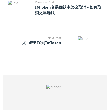
Previous Post
IMToken交易确认中怎么取消 - 如何取
消交易确认
Next Post
火币转BTC到imToken