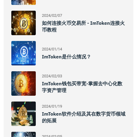
2024/02/07
如何连接火币交易所 - ImToken连接火
币教程
2024/01/14
ImToken是什么情况？
2024/02/03
ImToken钱包买带宽-掌握去中心化数
字资产管理
2024/01/19
ImToken软件介绍及其在数字货币领域
的拓展
2024/02/05