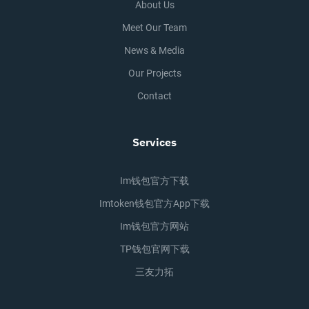
About Us
Meet Our Team
News & Media
Our Projects
Contact
Services
Im钱包官方下载
Imtoken钱包官方app下载
Im钱包官方网站
TP钱包官网下载
三友力拓