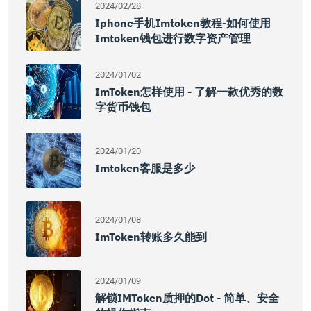
2024/02/28
Iphone手机imtoken教程-如何使用
Imtoken钱包进行数字资产管理
2024/01/02
ImToken怎样使用 - 了解一款优秀的数
字货币钱包
2024/01/20
Imtoken客服是多少
2024/01/08
ImToken转账多久能到
2024/01/09
解锁iMToken质押的Dot - 简单、安全