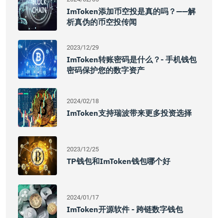
ImToken添加币空投是真的吗？——解
析真伪的币空投传闻
2023/12/29
ImToken转账密码是什么？- 手机钱包
密码保护您的数字资产
2024/02/18
ImToken支持瑞波带来更多投资选择
2023/12/25
TP钱包和imToken钱包哪个好
2024/01/17
ImToken开源软件 - 跨链数字钱包