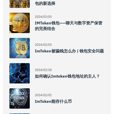
包的新选择
2024/02/03
IMToken钱包——聊天与数字资产保管
的完美结合
2024/02/03
ImToken被骗钱怎么办 | 钱包安全问题
2024/02/28
如何确认imtoken钱包地址的主人？
2024/02/02
ImToken能存什么币