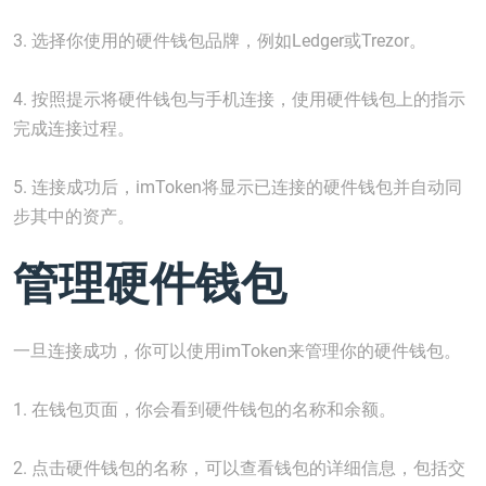
3. 选择你使用的硬件钱包品牌，例如Ledger或Trezor。
4. 按照提示将硬件钱包与手机连接，使用硬件钱包上的指示
完成连接过程。
5. 连接成功后，imToken将显示已连接的硬件钱包并自动同
步其中的资产。
管理硬件钱包
一旦连接成功，你可以使用imToken来管理你的硬件钱包。
1. 在钱包页面，你会看到硬件钱包的名称和余额。
2. 点击硬件钱包的名称，可以查看钱包的详细信息，包括交