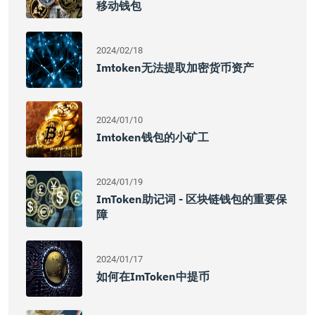
移动钱包
2024/02/18
Imtoken无法提取加密货币资产
2024/01/10
Imtoken钱包的小矿工
2024/01/19
ImToken助记词 - 区块链钱包的重要保
障
2024/01/17
如何在imToken中提币