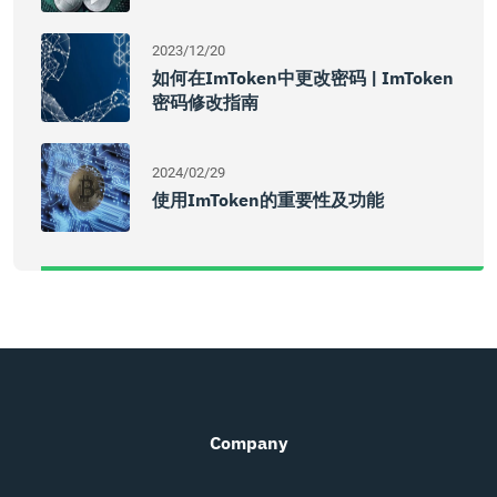
2023/12/20
如何在imToken中更改密码 | ImToken
密码修改指南
2024/02/29
使用imToken的重要性及功能
Company