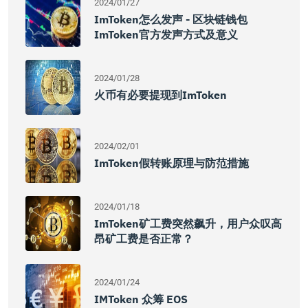
2024/01/27
ImToken怎么发声 - 区块链钱包
ImToken官方发声方式及意义
2024/01/28
火币有必要提现到imToken
2024/02/01
ImToken假转账原理与防范措施
2024/01/18
ImToken矿工费突然飙升，用户众叹高
昂矿工费是否正常？
2024/01/24
IMToken 众筹 EOS