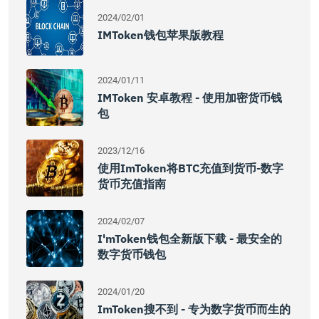
2024/02/01
IMToken钱包苹果版教程
2024/01/11
IMToken 安卓教程 - 使用加密货币钱
包
2023/12/16
使用imToken将BTC充值到货币-数字
货币充值指南
2024/02/07
I'mToken钱包全新版下载 - 最安全的
数字货币钱包
2024/01/20
ImToken搜不到 - 专为数字货币而生的