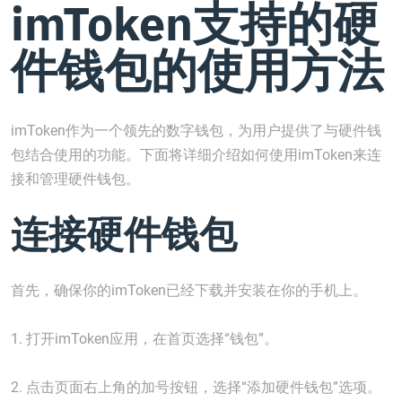
imToken支持的硬
件钱包的使用方法
imToken作为一个领先的数字钱包，为用户提供了与硬件钱
包结合使用的功能。下面将详细介绍如何使用imToken来连
接和管理硬件钱包。
连接硬件钱包
首先，确保你的imToken已经下载并安装在你的手机上。
1. 打开imToken应用，在首页选择“钱包”。
2. 点击页面右上角的加号按钮，选择“添加硬件钱包”选项。