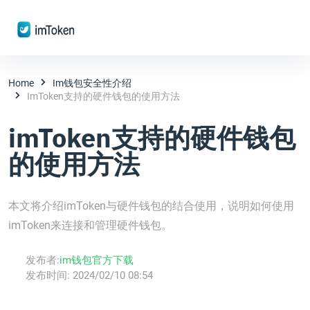
Home
Im钱包安全性介绍
ImToken支持的硬件钱包的使用方法
imToken支持的硬件钱包
的使用方法
本文将介绍imToken与硬件钱包的结合使用，说明如何使用
imToken来连接和管理硬件钱包。
发布者:
im钱包官方下载
发布时间:
2024/02/10 08:54