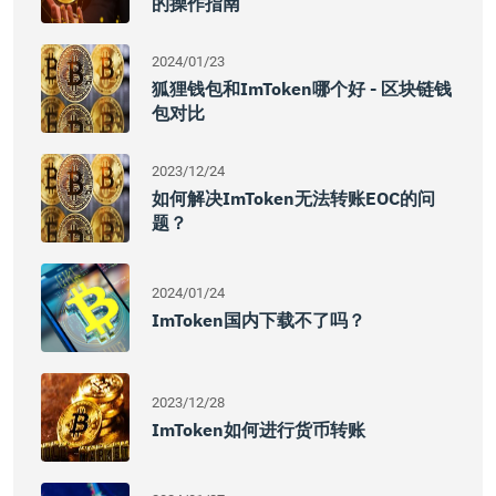
的操作指南
2024/01/23
狐狸钱包和imToken哪个好 - 区块链钱
包对比
2023/12/24
如何解决imToken无法转账EOC的问
题？
2024/01/24
ImToken国内下载不了吗？
2023/12/28
ImToken如何进行货币转账