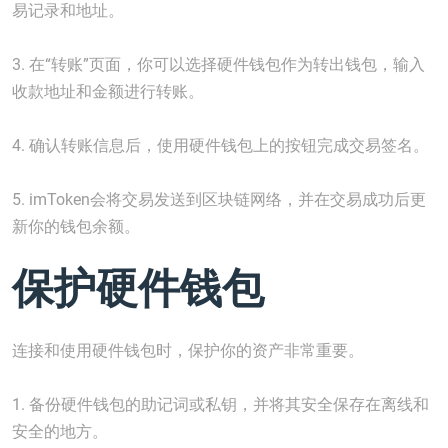
易记录和地址。
3. 在“转账”页面，你可以选择硬件钱包作为转出钱包，输入
收款地址和金额进行转账。
4. 确认转账信息后，使用硬件钱包上的按钮完成交易签名。
5. imToken会将交易发送到区块链网络，并在交易成功后更
新你的钱包余额。
保护硬件钱包
连接和使用硬件钱包时，保护你的资产非常重要。
1. 备份硬件钱包的助记词或私钥，并将其安全保存在离线和
安全的地方。