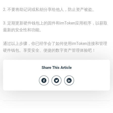
2. 不要将助记词或私钥分享给他人，防止资产被盗。
3. 定期更新硬件钱包上的固件和imToken应用程序，以获取
最新的安全性和功能。
通过以上步骤，你已经学会了如何使用imToken连接和管理
硬件钱包。享受安全、便捷的数字资产管理体验吧！
Share This Article