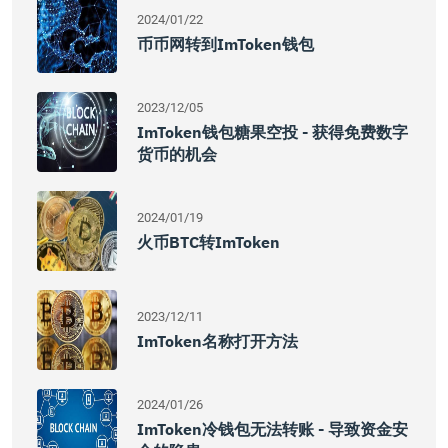
2024/01/22
币币网转到imToken钱包
2023/12/05
ImToken钱包糖果空投 - 获得免费数字
货币的机会
2024/01/19
火币BTC转imToken
2023/12/11
ImToken名称打开方法
2024/01/26
ImToken冷钱包无法转账 - 导致资金安