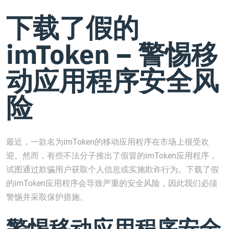
下载了假的
imToken – 警惕移
动应用程序安全风
险
最近，一款名为imToken的移动应用程序在市场上很受欢
迎。然而，有些不法分子推出了假冒的imToken应用程序，
试图通过欺骗用户获取个人信息或实施欺诈行为。下载了假
的imToken应用程序会导致严重的安全风险，因此我们必须
警惕并采取保护措施。
警惕移动应用程序安全