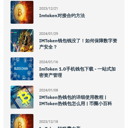
2023/12/21
Imtoken对接合约方法
2024/01/29
IMToken钱包钱没了！如何保障数字资
产安全？
2024/01/16
ImToken 1.0手机钱包下载 - 一站式加
密资产管理
2024/01/08
IMToken热钱包的详细使用教程 |
IMToken热钱包怎么用 | 币圈小百科
2023/12/18