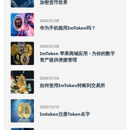
加密货币世界
2024/01/28
华为手机能用imToken吗？
2024/01/28
ImToken 苹果商城应用 - 为你的数字
资产提供便捷管理
2024/01/24
如何使用imToken转账到交易所
2023/12/10
Imtoken注册token名字