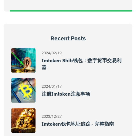
Recent Posts
2024/02/19
Imtoken Shib钱包：数字货币交易利
器
2024/01/17
注册imtoken注意事项
2023/12/27
Imtoken钱包地址追踪 - 完整指南