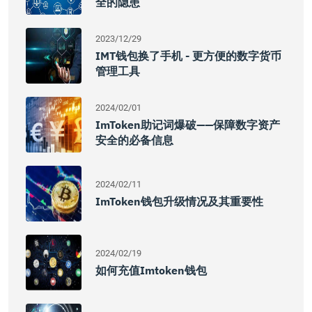
全的隐患
2023/12/29
IMT钱包换了手机 - 更方便的数字货币
管理工具
2024/02/01
ImToken助记词爆破——保障数字资产
安全的必备信息
2024/02/11
ImToken钱包升级情况及其重要性
2024/02/19
如何充值Imtoken钱包