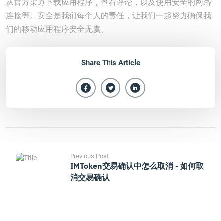
从官方渠道下载应用程序，查看评论，以及使用安全的网络
连接等。安全是我们每个人的责任，让我们一起努力确保我
们的移动应用程序安全无虞。
Share This Article
Previous Post
IMToken交易确认中怎么取消 - 如何取
消交易确认