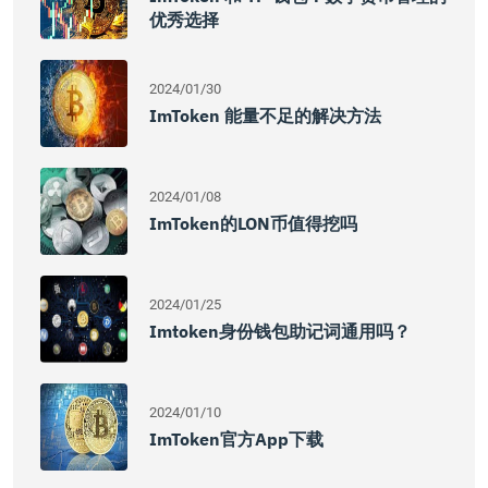
优秀选择
2024/01/30
ImToken 能量不足的解决方法
2024/01/08
ImToken的LON币值得挖吗
2024/01/25
Imtoken身份钱包助记词通用吗？
2024/01/10
ImToken官方App下载