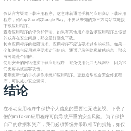
仅从官方渠道下载应用程序。这意味着通过手机的应用商店下载应用
程序，如App Store或Google Play。不要从未知的第三方网站或链接
下载应用程序。
查看应用程序的评价和评论。如果有其他用户报告该应用程序是假冒
的或存在安全问题，那么最好避免下载。
检查应用程序的权限请求。应用程序不应该要求过多的权限。如果一
个加密钱包应用程序要求访问短信、通话记录等隐私敏感信息，那么
有可能是个陷阱。
使用安全的网络连接下载应用程序，避免使用公共无线网络，因为它
们更容易被黑客攻击。
定期更新您的手机操作系统和应用程序。更新通常包含安全修复程
序，可以减少安全漏洞。
结论
在移动应用程序中保护个人信息的重要性无法忽视。下载了
假的imToken应用程序可能导致严重的安全风险。为了保护
自己的数据和资产，我们必须警惕并采取相应的措施，如仅