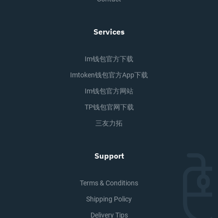
Services
Im钱包官方下载
Imtoken钱包官方app下载
Im钱包官方网站
TP钱包官网下载
三友力拓
Support
Terms & Conditions
Shipping Policy
Delivery Tips