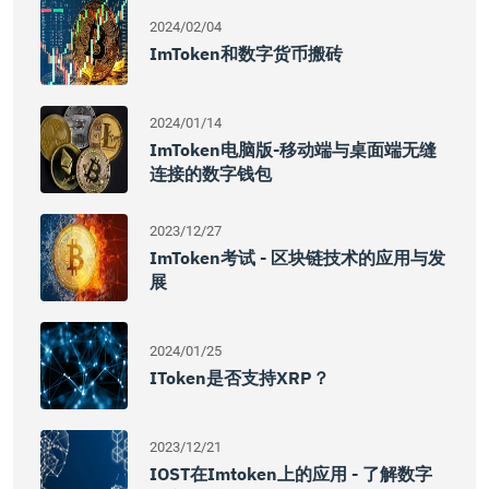
2024/02/04
ImToken和数字货币搬砖
2024/01/14
ImToken电脑版-移动端与桌面端无缝
连接的数字钱包
2023/12/27
ImToken考试 - 区块链技术的应用与发
展
2024/01/25
IToken是否支持XRP？
2023/12/21
IOST在imtoken上的应用 - 了解数字