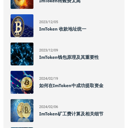
ImToken转账费太高
2023/12/05
ImToken 收款地址统一
2023/12/09
ImToken钱包原理及其重要性
2024/02/19
如何在imToken中成功提取资金
2024/02/06
ImToken矿工费计算及相关细节