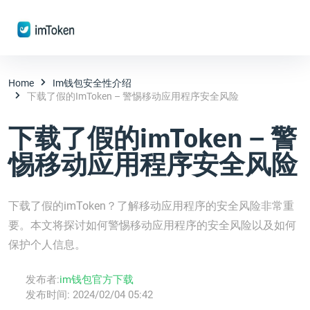
Home
Im钱包安全性介绍
下载了假的imToken – 警惕移动应用程序安全风险
下载了假的imToken – 警
惕移动应用程序安全风险
下载了假的imToken？了解移动应用程序的安全风险非常重
要。本文将探讨如何警惕移动应用程序的安全风险以及如何
保护个人信息。
发布者:
im钱包官方下载
发布时间:
2024/02/04 05:42