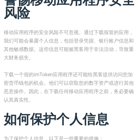
风险
移动应用程序的安全风险不可忽视。通过下载假冒的应用，
我们可能会暴露个人信息，包括登录凭据、银行账户信息和
其他敏感数据。这些信息可能被黑客用于非法活动，导致重
大财务损失。
下载一个假的imToken应用程序还可能给黑客提供访问您加
密货币钱包的机会。他们可以窃取您的数字资产或进行其他
恶意操作。因此，在下载任何移动应用程序之前，务必要确
认其真实性。
如何保护个人信息
为了保护个人信息，以下是一些重要的措施：