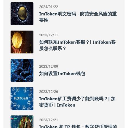
2024/01/22
ImToken明文密码 - 防范安全风险的重
要性
2023/12/11
如何联系imToken客服？| ImToken客
服怎么联系？
2023/12/09
如何设置imToken钱包
2023/12/26
ImToken矿工费调少了能到账吗？| 加
密货币 | ImToken
2023/12/21
ImToken 和 TP 钱包：数字货币管理的