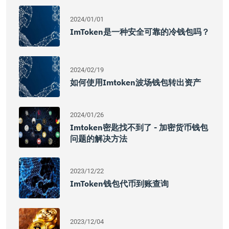
2024/01/01
ImToken是一种安全可靠的冷钱包吗？
2024/02/19
如何使用imtoken波场钱包转出资产
2024/01/26
Imtoken密匙找不到了 - 加密货币钱包
问题的解决方法
2023/12/22
ImToken钱包代币到账查询
2023/12/04