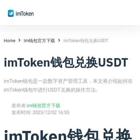
Home
Im钱包官方下载
ImToken钱包兑换USDT
imToken钱包兑换USDT
imToken钱包是一款数字资产管理工具，本文将介绍如何在
imToken钱包中进行USDT兑换的操作方法。
发布者:
im钱包官方下载
发布时间:
2023/12/02 16:55
imToken钱包兑换