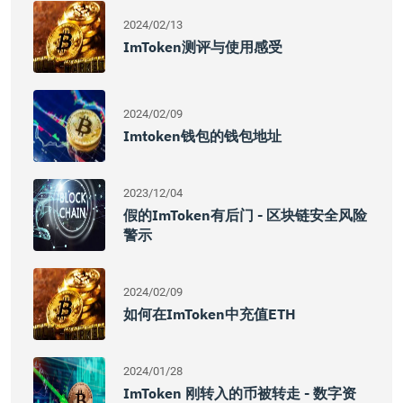
2024/02/13
ImToken测评与使用感受
2024/02/09
Imtoken钱包的钱包地址
2023/12/04
假的imToken有后门 - 区块链安全风险
警示
2024/02/09
如何在imToken中充值ETH
2024/01/28
ImToken 刚转入的币被转走 - 数字资