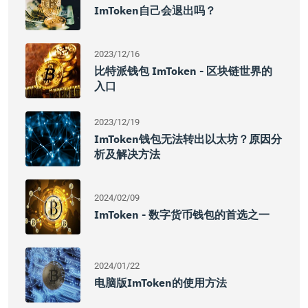
ImToken自己会退出吗？
2023/12/16
比特派钱包 ImToken - 区块链世界的
入口
2023/12/19
ImToken钱包无法转出以太坊？原因分
析及解决方法
2024/02/09
ImToken - 数字货币钱包的首选之一
2024/01/22
电脑版imToken的使用方法