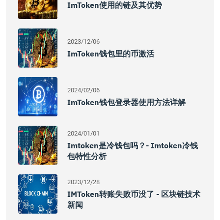
ImToken使用的链及其优势
2023/12/06
ImToken钱包里的币激活
2024/02/06
ImToken钱包登录器使用方法详解
2024/01/01
Imtoken是冷钱包吗？- Imtoken冷钱
包特性分析
2023/12/28
IMToken转账失败币没了 - 区块链技术
新闻