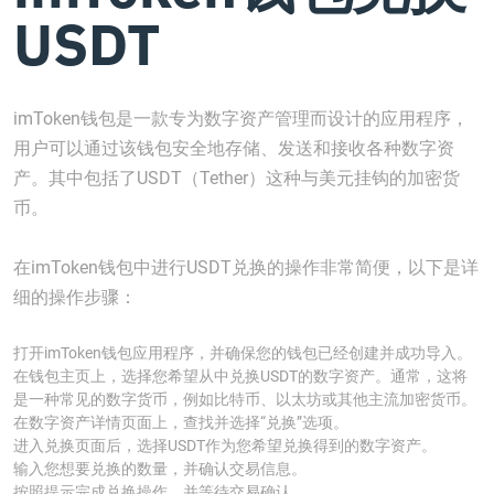
USDT
imToken钱包是一款专为数字资产管理而设计的应用程序，
用户可以通过该钱包安全地存储、发送和接收各种数字资
产。其中包括了USDT（Tether）这种与美元挂钩的加密货
币。
在imToken钱包中进行USDT兑换的操作非常简便，以下是详
细的操作步骤：
打开imToken钱包应用程序，并确保您的钱包已经创建并成功导入。
在钱包主页上，选择您希望从中兑换USDT的数字资产。通常，这将
是一种常见的数字货币，例如比特币、以太坊或其他主流加密货币。
在数字资产详情页面上，查找并选择“兑换”选项。
进入兑换页面后，选择USDT作为您希望兑换得到的数字资产。
输入您想要兑换的数量，并确认交易信息。
按照提示完成兑换操作，并等待交易确认。