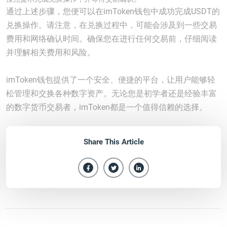
通过上述步骤，您便可以在imToken钱包中成功完成USDT的
兑换操作。请注意，在兑换过程中，可能会涉及到一些交易
费用和网络确认时间。确保您在进行任何交易前，仔细阅读
并理解相关费用和风险。
imToken钱包提供了一个安全、便捷的平台，让用户能够轻
松管理和交换各种数字资产。无论您是初学者还是经验丰富
的数字货币交易者，imToken都是一个值得信赖的选择。
Share This Article