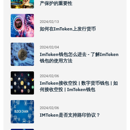
产保护的重要性
2024/02/13
如何在imToken上发行货币
2024/02/04
ImToken钱包怎么进去 - 了解imToken
钱包的使用方法
2024/02/06
ImToken接收空投 | 数字货币钱包 | 如
何接收空投 | ImToken钱包
2024/02/06
IMToken是否支持路印协议？