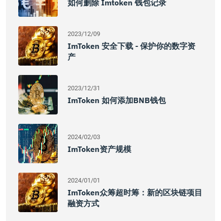
如何删除 Imtoken 钱包记录
2023/12/09
ImToken 安全下载 - 保护你的数字资
产
2023/12/31
ImToken 如何添加BNB钱包
2024/02/03
ImToken资产规模
2024/01/01
ImToken众筹超时筹：新的区块链项目
融资方式