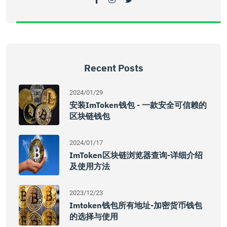
Recent Posts
2024/01/29
安装imToken钱包 - 一款安全可信赖的
区块链钱包
2024/01/17
ImToken区块链浏览器查询-详细介绍
及使用方法
2023/12/23
Imtoken钱包所有地址-加密货币钱包
的选择与使用