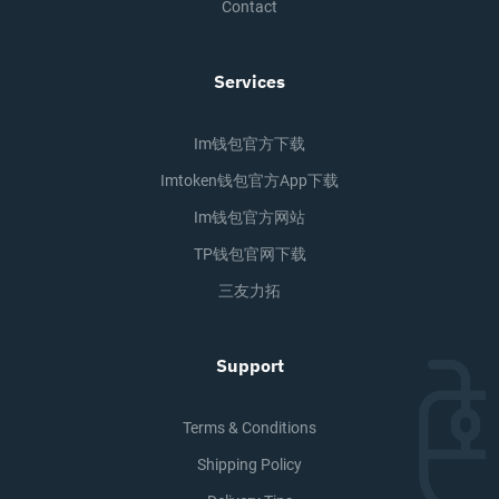
Contact
Services
Im钱包官方下载
Imtoken钱包官方app下载
Im钱包官方网站
TP钱包官网下载
三友力拓
Support
Terms & Conditions
Shipping Policy