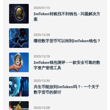
2024/01/13
ImToken转账找不到钱包 - 问题解决方
案
2023/12/28
哪些数字货币可以转到imToken钱包？
2023/12/18
ImToken钱包测评 - 一款安全可靠的数
字资产管理工具
2023/12/30
共生币能放到imToken吗？- 一个关于
数字货币的探讨
2023/12/28