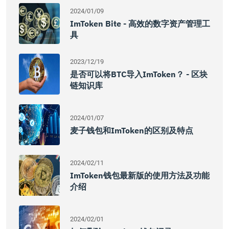
2024/01/09
ImToken Bite - 高效的数字资产管理工
具
2023/12/19
是否可以将BTC导入imToken？ - 区块
链知识库
2024/01/07
麦子钱包和imToken的区别及特点
2024/02/11
ImToken钱包最新版的使用方法及功能
介绍
2024/02/01