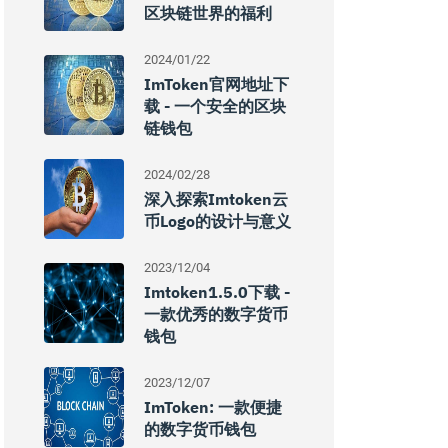
区块链世界的福利
2024/01/22
ImToken官网地址下
载 - 一个安全的区块
链钱包
2024/02/28
深入探索imtoken云
币logo的设计与意义
2023/12/04
Imtoken1.5.0下载 -
一款优秀的数字货币
钱包
2023/12/07
ImToken: 一款便捷
的数字货币钱包