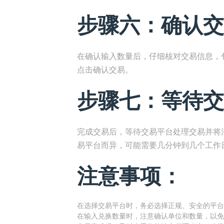
步骤六：确认交
在确认输入数量后，仔细核对交易信息，
点击确认交易。
步骤七：等待交
完成交易后，等待交易平台处理交易并将
易平台而异，可能需要几分钟到几个工作
注意事项：
在选择交易平台时，务必选择正规、安全的平台
在输入兑换数量时，注意确认单位和数量，以免