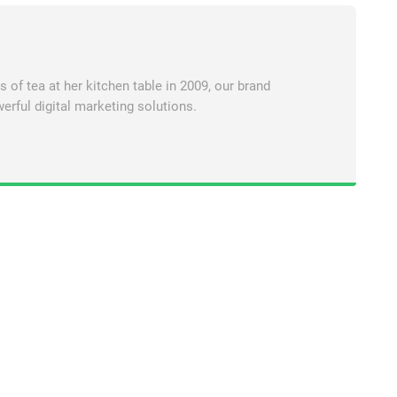
of tea at her kitchen table in 2009, our brand
erful digital marketing solutions.