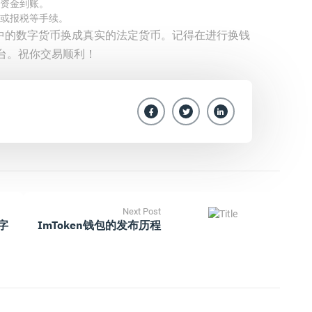
资金到账。
或报税等手续。
钱包中的数字货币换成真实的法定货币。记得在进行换钱
台。祝你交易顺利！
Next Post
数字
ImToken钱包的发布历程