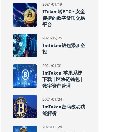
2024/01/19
IToken转BTC - 安全
便捷的数字货币交易
平台
2023/12/25
ImToken钱包添加空
投
2024/01/01
ImToken-苹果系统
下载 | 区块链钱包 |
数字资产管理
2024/01/24
ImToken密码改动功
能解析
2023/12/26