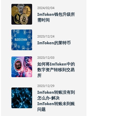
2024/02/04
ImToken钱包升级所
需时间
2023/12/24
ImToken的莱特币
2023/12/03
如何将imToken中的
数字资产转移到交易
所
2023/12/29
ImToken转账没有到
怎么办-解决
ImToken转账未到账
问题