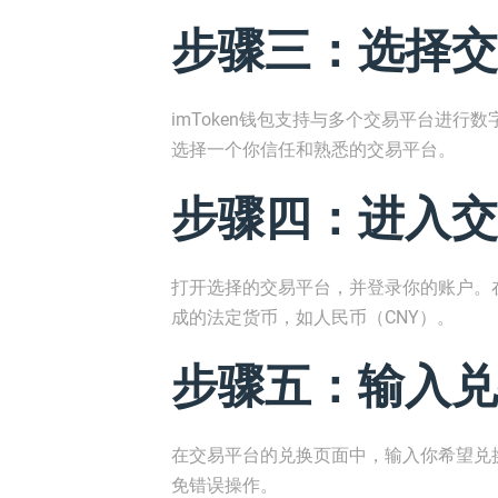
步骤三：选择交
imToken钱包支持与多个交易平台进
选择一个你信任和熟悉的交易平台。
步骤四：进入交
打开选择的交易平台，并登录你的账户。在
成的法定货币，如人民币（CNY）。
步骤五：输入兑
在交易平台的兑换页面中，输入你希望兑
免错误操作。