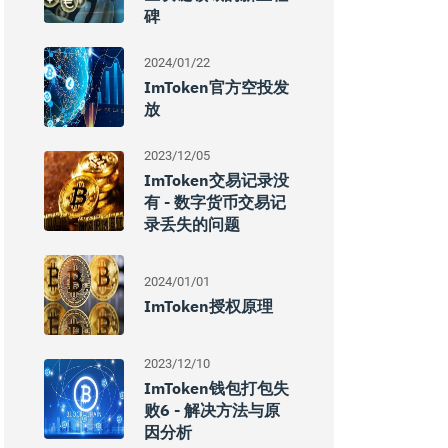
碑
2024/01/22
ImToken官方空投发
放
2023/12/05
ImToken交易记录没
有 - 数字货币交易记
录丢失的问题
2024/01/01
ImToken授权原理
2023/12/10
ImToken钱包打包失
败6 - 解决方法与原
因分析