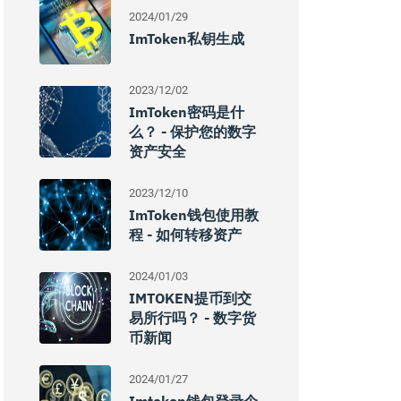
2024/01/29
ImToken私钥生成
2023/12/02
ImToken密码是什
么？ - 保护您的数字
资产安全
2023/12/10
ImToken钱包使用教
程 - 如何转移资产
2024/01/03
IMTOKEN提币到交
易所行吗？ - 数字货
币新闻
2024/01/27