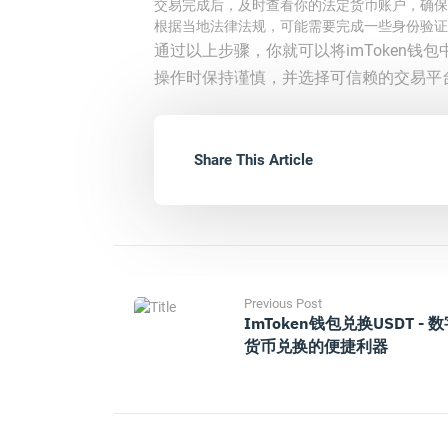
交易完成后，及时查看你的法定货币账户，确保
根据当地法律法规，可能需要完成一些身份验证
通过以上步骤，你就可以将imToken
操作时保持谨慎，并选择可信赖的交易平
Share This Article
Previous Post
ImToken钱包兑换USDT - 
货币兑换的便捷利器