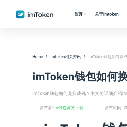
首页
关于imtoken
Home
Imtoken相关资讯
ImToken钱包如何换
imToken钱包如何
imToken钱包如何兑换成钱？本文将详细介绍i
发布者:
im钱包官方下载
发布时间:
2