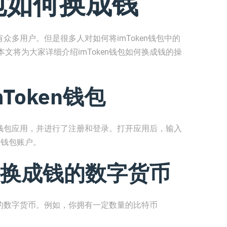
钱包如何换成钱
有众多用户。但是很多人对如何将imToken钱包中的
文将为大家详细介绍imToken钱包如何换成钱的操
Token钱包
en钱包应用，并进行了注册和登录。打开应用后，输入
的钱包账户。
换成钱的数字货币
成钱的数字货币。例如，你拥有一定数量的比特币