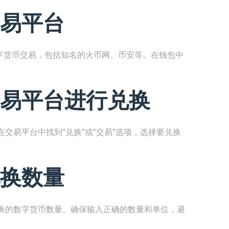
易平台
行数字货币交易，包括知名的火币网、币安等。在钱包中
易平台进行兑换
交易平台中找到“兑换”或“交易”选项，选择要兑换
换数量
换的数字货币数量。确保输入正确的数量和单位，避