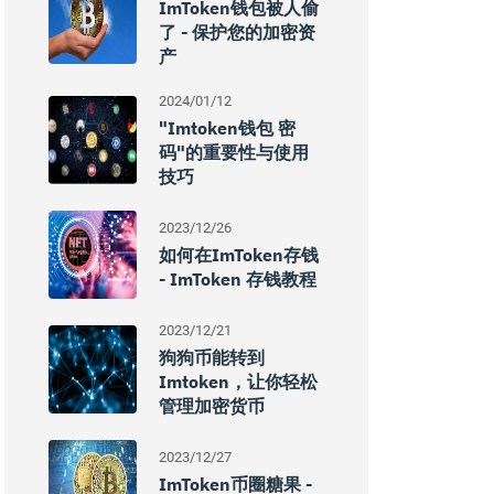
ImToken钱包被人偷
了 - 保护您的加密资
产
2024/01/12
"imtoken钱包 密
码"的重要性与使用
技巧
2023/12/26
如何在imToken存钱
- ImToken 存钱教程
2023/12/21
狗狗币能转到
Imtoken，让你轻松
管理加密货币
2023/12/27
ImToken币圈糖果 -