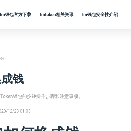
Im钱包官方下载
Imtoken相关资讯
Im钱包安全性介绍
成钱
换成钱
mToken钱包的换钱操作步骤和注意事项。
023/12/28 01:03