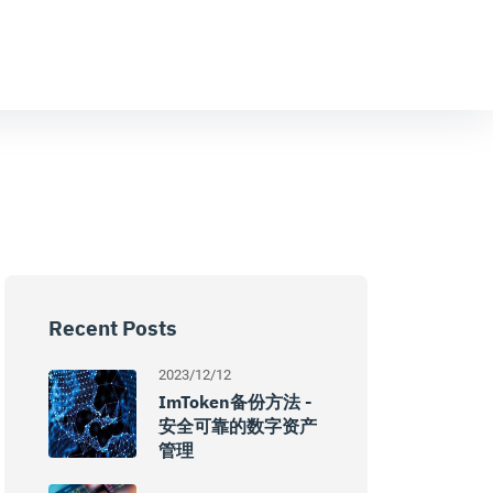
Recent Posts
2023/12/12
ImToken备份方法 -
安全可靠的数字资产
管理