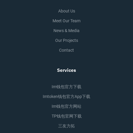
About Us
Meet Our Team
News & Media
Our Projects
Contact
Services
Im钱包官方下载
Imtoken钱包官方app下载
Im钱包官方网站
TP钱包官网下载
三友力拓