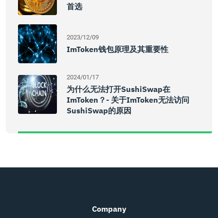
首选
2023/12/09
ImToken钱包原理及其重要性
2024/01/17
为什么无法打开SushiSwap在
ImToken？- 关于imToken无法访问
SushiSwap的原因
Company