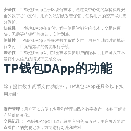
安全性：
TP钱包DApp基于区块链技术，通过去中心化的架构实现安
全的数字货币支付。用户的私钥被妥善保管，使得用户的资产得到充
分保护。
快速性：
TP钱包DApp在支付过程中使用智能合约技术，交易速度
快，无需等待银行的确认，实时到账。
便捷性：
TP钱包DApp支持多种数字货币支付，用户可以随时随地进
行支付，且无需繁琐的传统银行手续。
匿名性：
TP钱包DApp采用加密技术保护用户的隐私，用户可以在不
暴露个人信息的情况下完成交易。
TP钱包DApp的功能
除了提供数字货币支付功能外，TP钱包DApp还具备以下实
用功能：
资产管理：
用户可以方便地查看和管理自己的数字资产，实时了解资
产的价值变化。
交易记录：
TP钱包DApp会自动记录用户的交易历史，用户可以随时
查看自己的交易记录，方便进行对账和核对。