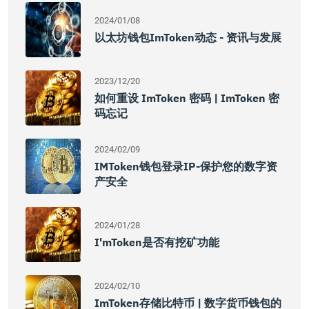
2024/01/08
以太坊钱包imToken动态 - 资讯与发展
2023/12/20
如何重设 ImToken 密码 | ImToken 密
码忘记
2024/02/09
IMToken钱包登录IP-保护您的数字资
产安全
2024/01/28
I'mToken是否有挖矿功能
2024/02/10
ImToken存储比特币 | 数字货币钱包的