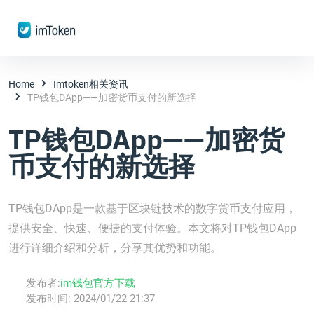
Home
Imtoken相关资讯
TP钱包DApp——加密货币支付的新选择
TP钱包DApp——加密货
币支付的新选择
TP钱包DApp是一款基于区块链技术的数字货币支付应用，
提供安全、快速、便捷的支付体验。本文将对TP钱包DApp
进行详细介绍和分析，分享其优势和功能。
发布者:
im钱包官方下载
发布时间:
2024/01/22 21:37