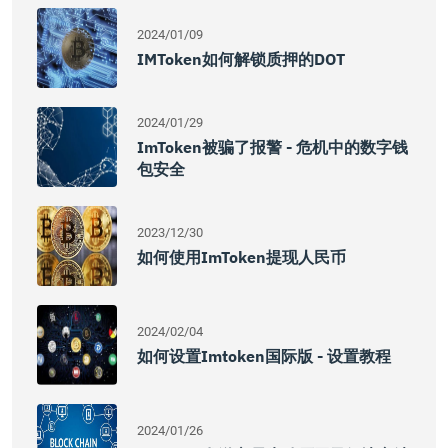
2024/01/09
IMToken如何解锁质押的DOT
2024/01/29
ImToken被骗了报警 - 危机中的数字钱
包安全
2023/12/30
如何使用imToken提现人民币
2024/02/04
如何设置imtoken国际版 - 设置教程
2024/01/26