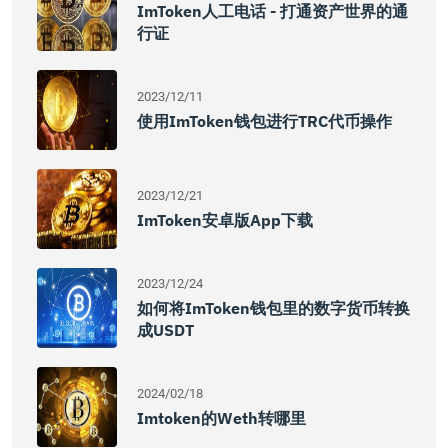
ImToken人工电话 - 打通资产世界的通
行证
2023/12/11
使用imToken钱包进行TRC代币操作
2023/12/21
ImToken安卓版App下载
2023/12/24
如何将imToken钱包里的数字货币转换
成USDT
2024/02/18
Imtoken的weth转哪里