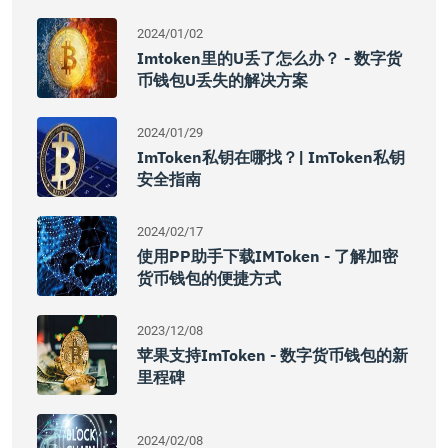
2024/01/02
Imtoken里的u丢了怎么办？ - 数字货
币钱包u丢失的解决方案
2024/01/29
ImToken私钥在哪找？| ImToken私钥
安全指南
2024/02/17
使用PP助手下载IMToken - 了解加密
货币钱包的便捷方式
2023/12/08
苹果支持imToken - 数字货币钱包的新
里程碑
2024/02/08