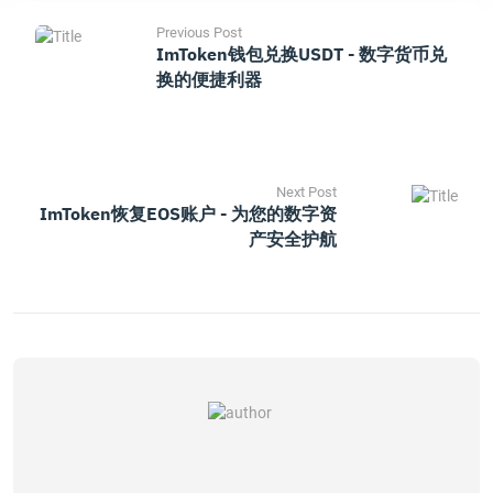
Previous Post
ImToken钱包兑换USDT - 数字货币兑
换的便捷利器
Next Post
ImToken恢复EOS账户 - 为您的数字资
产安全护航