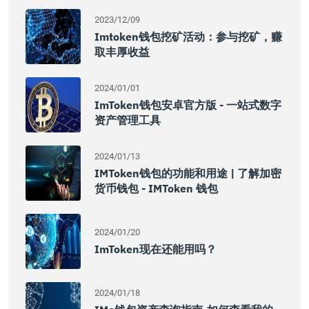
2023/12/09
Imtoken钱包挖矿活动：参与挖矿，赚
取丰厚收益
2024/01/01
ImToken钱包安卓官方版 - 一站式数字
资产管理工具
2024/01/13
IMToken钱包的功能和用途 | 了解加密
货币钱包 - IMToken 钱包
2024/01/20
ImToken现在还能用吗？
2024/01/18