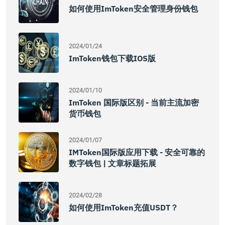
如何使用imToken安全管理身份钱包
2024/01/24
ImToken钱包下载iOS版
2024/01/10
ImToken 国际版区别 - 当前主流加密
货币钱包
2024/01/07
IMToken国际版应用下载 - 安全可靠的
数字钱包 | 文章标题拓展
2024/02/28
如何使用imToken充值USDT？