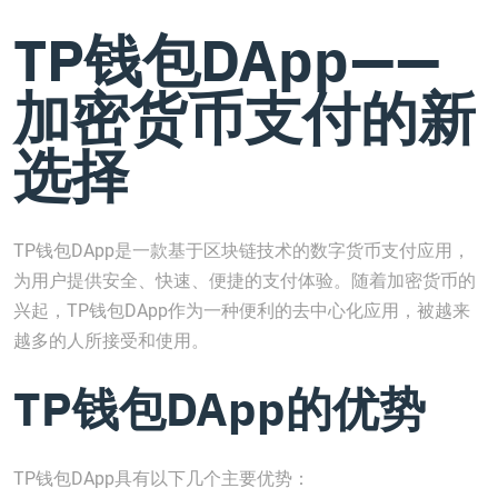
TP钱包DApp——
加密货币支付的新
选择
TP钱包DApp是一款基于区块链技术的数字货币支付应用，
为用户提供安全、快速、便捷的支付体验。随着加密货币的
兴起，TP钱包DApp作为一种便利的去中心化应用，被越来
越多的人所接受和使用。
TP钱包DApp的优势
TP钱包DApp具有以下几个主要优势：