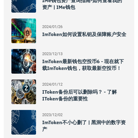
IMe钱包资产查询指南-如何查看我的
资产 | IMe钱包
2024/01/26
ImToken如何设置私钥及保障账户安全
2023/12/13
ImToken最新钱包空投币6 - 现在就下
载imToken钱包，获取最新空投币！
2024/01/12
IToken备份后可以删除吗？ - 了解
IToken备份的重要性
2023/12/02
ImToken不小心删了 | 黑洞中的数字资
产