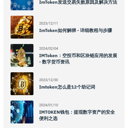
ImToken发送交易失败原因及解决方法
2023/12/11
ImToken如何解绑 - 详细教程与步骤
2024/02/04
IMToken：空投币和区块链应用的发展
- 数字货币资讯
2023/12/30
Imtoken怎么是12个助记词
2024/01/10
IMTOKEN钱包：提现数字资产的安全
便利之选