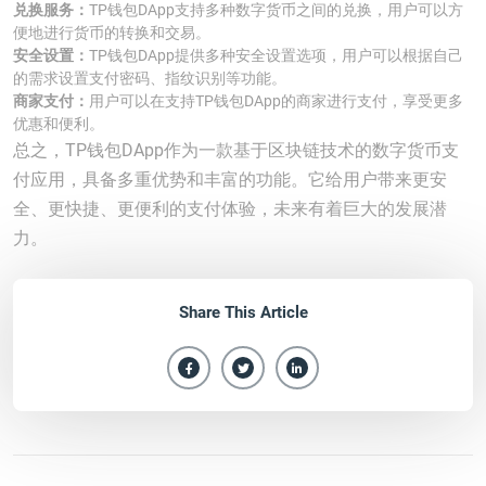
兑换服务：
TP钱包DApp支持多种数字货币之间的兑换，用户可以方
便地进行货币的转换和交易。
安全设置：
TP钱包DApp提供多种安全设置选项，用户可以根据自己
的需求设置支付密码、指纹识别等功能。
商家支付：
用户可以在支持TP钱包DApp的商家进行支付，享受更多
优惠和便利。
总之，TP钱包DApp作为一款基于区块链技术的数字货币支
付应用，具备多重优势和丰富的功能。它给用户带来更安
全、更快捷、更便利的支付体验，未来有着巨大的发展潜
力。
Share This Article