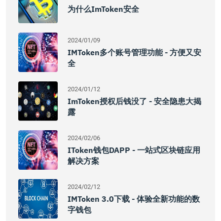
为什么imToken安全
2024/01/09
IMToken多个账号管理功能 - 方便又安
全
2024/01/12
ImToken授权后钱没了 - 安全隐患大揭
露
2024/02/06
IToken钱包DAPP - 一站式区块链应用
解决方案
2024/02/12
IMToken 3.0下载 - 体验全新功能的数
字钱包