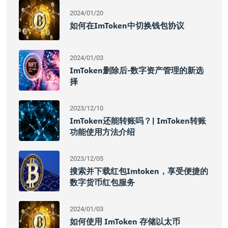
2024/01/20
如何在imToken中切换钱包协议
2024/01/03
ImToken删除后-数字资产管理的新选
择
2023/12/10
ImToken还能转账吗？| ImToken转账
功能使用方法介绍
2023/12/05
搜索并下载红包imtoken，享受便捷的
数字货币红包服务
2024/01/03
如何使用 ImToken 存储以太币