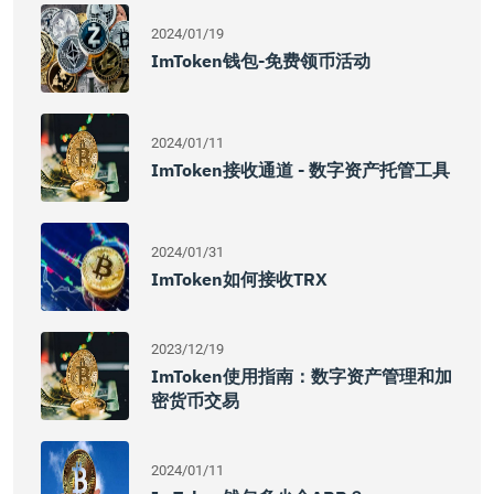
2024/01/19
ImToken钱包-免费领币活动
2024/01/11
ImToken接收通道 - 数字资产托管工具
2024/01/31
ImToken如何接收TRX
2023/12/19
ImToken使用指南：数字资产管理和加
密货币交易
2024/01/11