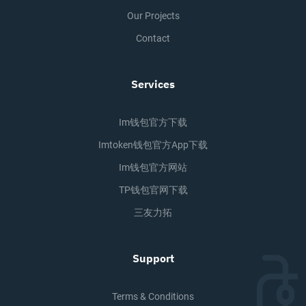
Our Projects
Contact
Services
Im钱包官方下载
Imtoken钱包官方app下载
Im钱包官方网站
TP钱包官网下载
三友力拓
Support
Terms & Conditions