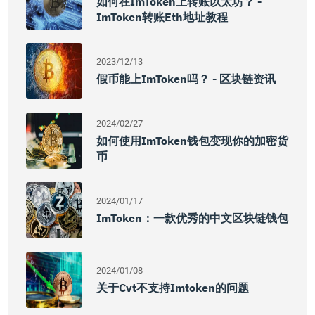
如何在imToken上转账以太坊？ -
ImToken转账eth地址教程
2023/12/13
假币能上imToken吗？ - 区块链资讯
2024/02/27
如何使用imToken钱包变现你的加密货
币
2024/01/17
ImToken：一款优秀的中文区块链钱包
2024/01/08
关于cvt不支持imtoken的问题