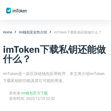
Home
Im钱包安全性介绍
ImToken下载私钥还能做什么？
imToken下载私钥还能做
什么？
imToken是一款区块链钱包应用程序，本文将介绍imToken
下载私钥的功能及其它可能的用途。
发布者:
im钱包官方下载
发布时间:
2023/12/10 22:52