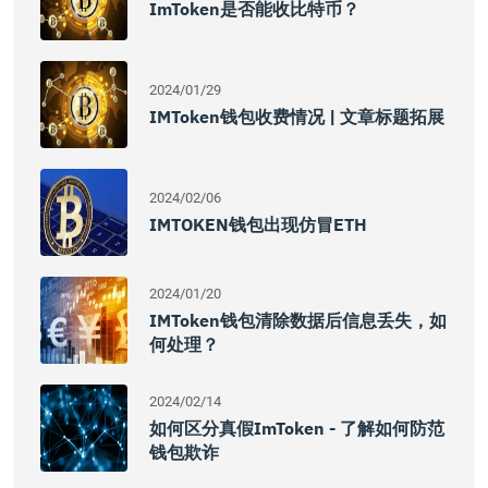
ImToken是否能收比特币？
2024/01/29
IMToken钱包收费情况 | 文章标题拓展
2024/02/06
IMTOKEN钱包出现仿冒ETH
2024/01/20
IMToken钱包清除数据后信息丢失，如
何处理？
2024/02/14
如何区分真假imToken - 了解如何防范
钱包欺诈