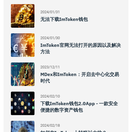
2024/01/31
无法下载imToken钱包
2024/01/30
ImToken官网无法打开的原因以及解决
方法
2023/12/11
MDex和imToken：开启去中心化交易
时代
2024/02/10
下载imToken钱包2.0App - 一款安全
便捷的数字资产钱包
2024/02/18