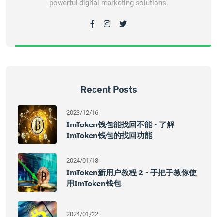
powerful digital marketing solutions.
Recent Posts
2023/12/16
ImToken钱包能找回不能 - 了解
ImToken钱包的找回功能
2024/01/18
ImToken新用户教程 2 - 手把手教你使
用imToken钱包
2024/01/22