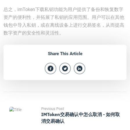
总之，imToken下载私钥功能为用户提供了备份和恢复数字
资产的便利性，并拓展了私钥的应用范围。用户可以在其他
钱包中导入私钥，或在离线设备上进行交易签名，从而提高
数字资产的安全性和灵活性。
Share This Article
Previous Post
IMToken交易确认中怎么取消 - 如何取
消交易确认