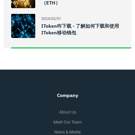
（ETH）
2024/02/01
IToken咋下载 - 了解如何下载和使用
IToken移动钱包
Company
About Us
Meet Our Team
News & Media