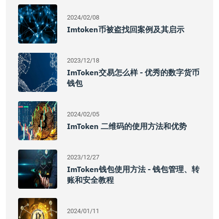
2024/02/08
Imtoken币被盗找回案例及其启示
2023/12/18
ImToken交易怎么样 - 优秀的数字货币
钱包
2024/02/05
ImToken 二维码的使用方法和优势
2023/12/27
ImToken钱包使用方法 - 钱包管理、转
账和安全教程
2024/01/11