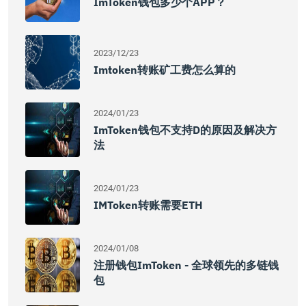
ImToken钱包多少个APP？
2023/12/23
Imtoken转账矿工费怎么算的
2024/01/23
ImToken钱包不支持D的原因及解决方
法
2024/01/23
IMToken转账需要ETH
2024/01/08
注册钱包imToken - 全球领先的多链钱
包