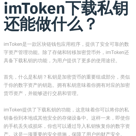
imToken下载私钥
还能做什么？
imToken是一款区块链钱包应用程序，提供了安全可靠的数
字资产管理功能。除了存储和转移加密货币外，imToken还
具备下载私钥的功能，为用户提供了更多的使用途径。
首先，什么是私钥？私钥是加密货币的重要组成部分，类似
于你的数字资产的钥匙。拥有私钥意味着你拥有对应的加密
货币资产，并能够进行交易和管理。
imToken提供了下载私钥的功能，这意味着你可以将你的私
钥备份到本地或其他安全的存储设备中。这样一来，即使你
的手机丢失或损坏，你也可以通过导入私钥恢复你的数字资
产。这是一项重要的安全措施，保障了用户的财产安全。