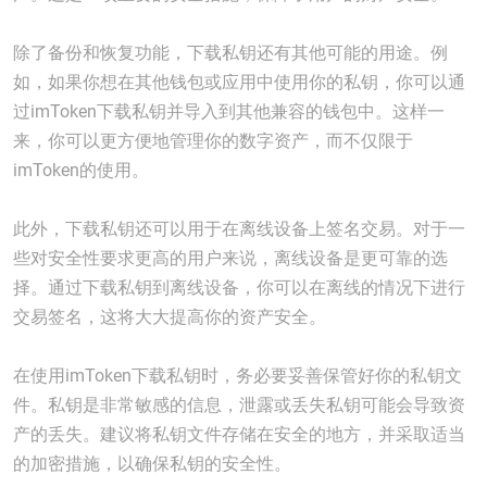
除了备份和恢复功能，下载私钥还有其他可能的用途。例
如，如果你想在其他钱包或应用中使用你的私钥，你可以通
过imToken下载私钥并导入到其他兼容的钱包中。这样一
来，你可以更方便地管理你的数字资产，而不仅限于
imToken的使用。
此外，下载私钥还可以用于在离线设备上签名交易。对于一
些对安全性要求更高的用户来说，离线设备是更可靠的选
择。通过下载私钥到离线设备，你可以在离线的情况下进行
交易签名，这将大大提高你的资产安全。
在使用imToken下载私钥时，务必要妥善保管好你的私钥文
件。私钥是非常敏感的信息，泄露或丢失私钥可能会导致资
产的丢失。建议将私钥文件存储在安全的地方，并采取适当
的加密措施，以确保私钥的安全性。