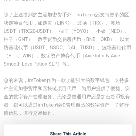
除了上述提到的主流加密货币外，imToken还支持更多的区
块链项目代币，如链克（LINK）、波场（TRX）、波场
USDT（TRC20-USDT）、柚子（YOYO）、小蚁（NEO）、
柚子（GNT）、数字货币交易所代币（BNB、OKB）、以太
坊基础代币（USDT、USDC、DAI、TUSD）、波场基础代币
（BTT、WIN）、数字资产博弈代币（Axie Infinity Axie、
Smooth Love Potion SLP）等。
总的来说，imToken作为一款功能强大的数字钱包，支持多
种主流加密货币和区块链项目代币，为用户提供了便捷、安
全的数字资产管理服务。无论是普通用户还是加密货币投资
者，都可以通过imToken轻松管理自己的数字资产，了解行
情信息，进行交易操作。
Share This Article