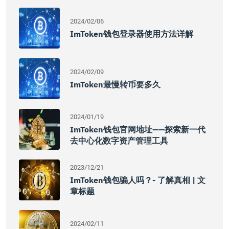
2024/02/06
ImToken钱包登录器使用方法详解
2024/02/09
ImToken最慢转币要多久
2024/01/19
ImToken钱包官网地址——探索新一代
去中心化数字资产管理工具
2023/12/21
ImToken钱包骗人吗？- 了解真相 | 文
章标题
2024/02/11