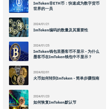
ImToken非ETH币：快速成为数字货币
世界的一员
2024/01/21
ImToken编码的数量及其重要性
2024/01/25
ImToken钱包里墨客币不显示 - 为什么
墨客币在imToken钱包中不显示？
2024/02/01
火币如何转到imToken - 简单步骤指南
2024/01/23
如何恢复imToken默认节