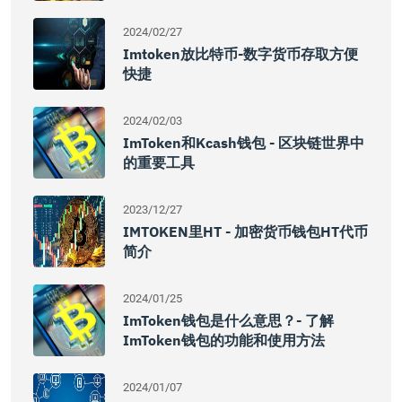
2024/02/27
Imtoken放比特币-数字货币存取方便
快捷
2024/02/03
ImToken和Kcash钱包 - 区块链世界中
的重要工具
2023/12/27
IMTOKEN里HT - 加密货币钱包HT代币
简介
2024/01/25
ImToken钱包是什么意思？- 了解
ImToken钱包的功能和使用方法
2024/01/07