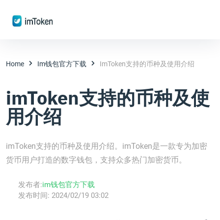
Home
Im钱包官方下载
ImToken支持的币种及使用介绍
imToken支持的币种及使
用介绍
imToken支持的币种及使用介绍。imToken是一款专为加密
货币用户打造的数字钱包，支持众多热门加密货币。
发布者:
im钱包官方下载
发布时间:
2024/02/19 03:02