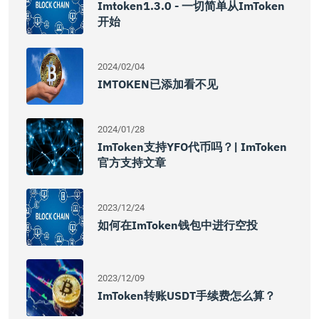
Imtoken1.3.0 - 一切简单从imToken
开始
2024/02/04
IMTOKEN已添加看不见
2024/01/28
ImToken支持YFO代币吗？| ImToken
官方支持文章
2023/12/24
如何在imToken钱包中进行空投
2023/12/09
ImToken转账USDT手续费怎么算？