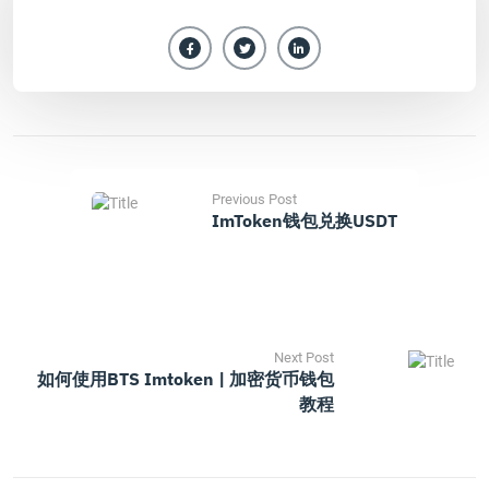
Previous Post
ImToken钱包兑换USDT
Next Post
如何使用BTS Imtoken | 加密货币钱包
教程