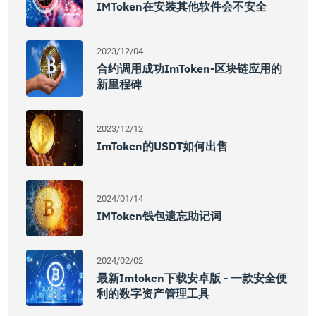
IMToken在安装其他软件会不安全
2023/12/04
合约调用成功imToken-区块链应用的
新里程碑
2023/12/12
ImToken的USDT如何出售
2024/01/14
IMToken钱包遗忘助记词
2024/02/02
最新imtoken下载安卓版 - 一款安全便
利的数字资产管理工具