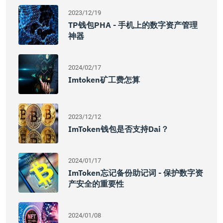
2023/12/19
TP钱包PHA - 手机上的数字资产管理
神器
2024/02/17
Imtoken矿工费怎算
2023/12/12
ImToken钱包是否支持Dai？
2024/01/17
ImToken忘记备份助记词 - 保护数字资
产安全的重要性
2024/01/08