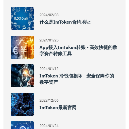
2024/02/08
什么是imToken合约地址
2024/01/25
App接入imToken转账 - 高效快捷的数
字资产转账工具
2024/01/12
ImToken 冷钱包损坏 - 安全保障你的
数字资产
2023/12/06
ImToken最新官网
2024/01/24