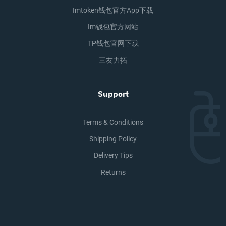
Imtoken钱包官方app下载
Im钱包官方网站
TP钱包官网下载
三友力拓
Support
Terms & Conditions
Shipping Policy
Delivery Tips
Returns