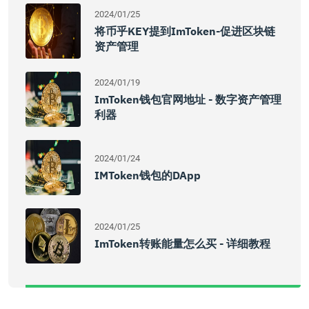
2024/01/25
将币乎KEY提到imToken-促进区块链
资产管理
2024/01/19
ImToken钱包官网地址 - 数字资产管理
利器
2024/01/24
IMToken钱包的DApp
2024/01/25
ImToken转账能量怎么买 - 详细教程