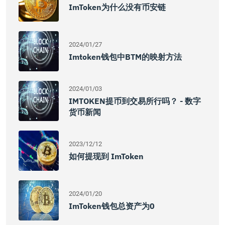
ImToken为什么没有币安链
2024/01/27
Imtoken钱包中BTM的映射方法
2024/01/03
IMTOKEN提币到交易所行吗？ - 数字
货币新闻
2023/12/12
如何提现到 ImToken
2024/01/20
ImToken钱包总资产为0