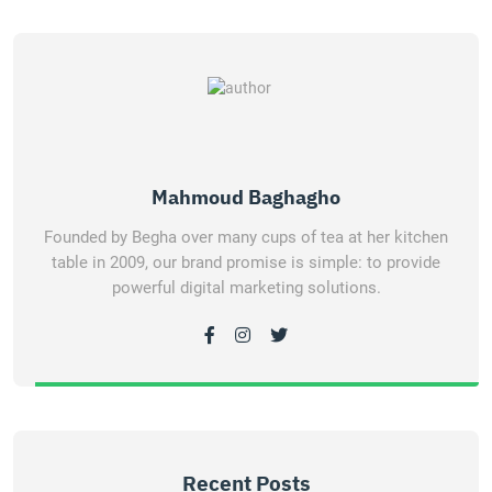
Mahmoud Baghagho
Founded by Begha over many cups of tea at her kitchen
table in 2009, our brand promise is simple: to provide
powerful digital marketing solutions.
Recent Posts