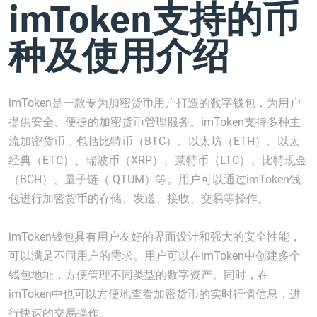
imToken支持的币
种及使用介绍
imToken是一款专为加密货币用户打造的数字钱包，为用户
提供安全、便捷的加密货币管理服务。imToken支持多种主
流加密货币，包括比特币（BTC）、以太坊（ETH）、以太
经典（ETC）、瑞波币（XRP）、莱特币（LTC）、比特现金
（BCH）、量子链（ QTUM）等。用户可以通过imToken钱
包进行加密货币的存储、发送、接收、交易等操作。
imToken钱包具有用户友好的界面设计和强大的安全性能，
可以满足不同用户的需求。用户可以在imToken中创建多个
钱包地址，方便管理不同类型的数字资产。同时，在
imToken中也可以方便地查看加密货币的实时行情信息，进
行快速的交易操作。