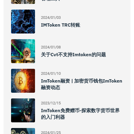
2024/01/03
IMToken TRC转账
2024/01/08
关于cvt不支持imtoken的问题
2024/01/10
ImToken融资 | 加密货币钱包imToken
融资动态
2023/12/15
ImToken免费赠币-探索数字货币世界
的入门利器
2024/01/25