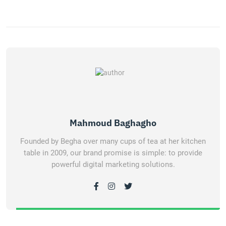
Mahmoud Baghagho
Founded by Begha over many cups of tea at her kitchen
table in 2009, our brand promise is simple: to provide
powerful digital marketing solutions.