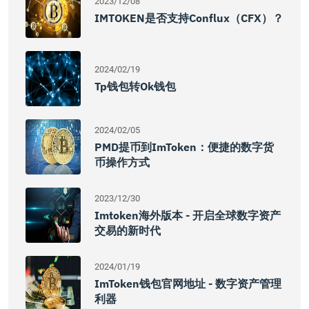
2023/12/08
IMTOKEN是否支持Conflux（CFX）？
2024/02/19
Tp钱包转ok钱包
2024/02/05
PMD提币到imToken：便捷的数字货
币操作方式
2023/12/30
Imtoken海外版本 - 开启全球数字资产
交易的新时代
2024/01/19
ImToken钱包官网地址 - 数字资产管理
利器