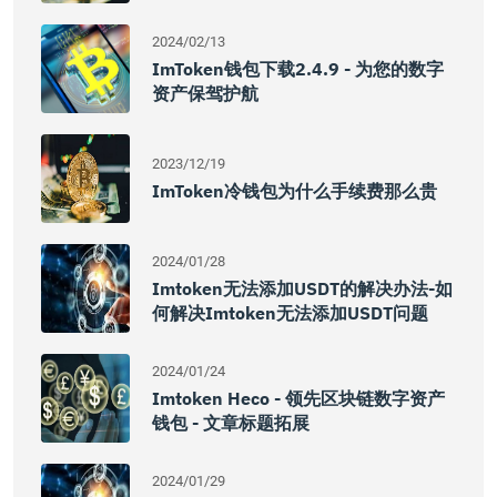
2024/02/13
ImToken钱包下载2.4.9 - 为您的数字
资产保驾护航
2023/12/19
ImToken冷钱包为什么手续费那么贵
2024/01/28
Imtoken无法添加USDT的解决办法-如
何解决imtoken无法添加USDT问题
2024/01/24
Imtoken Heco - 领先区块链数字资产
钱包 - 文章标题拓展
2024/01/29