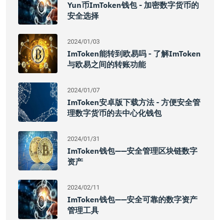
Yun币imToken钱包 - 加密数字货币的
安全选择
2024/01/03
ImToken能转到欧易吗 - 了解imToken
与欧易之间的转账功能
2024/01/07
ImToken安卓版下载方法 - 方便安全管
理数字货币的去中心化钱包
2024/01/31
ImToken钱包——安全管理区块链数字
资产
2024/02/11
ImToken钱包——安全可靠的数字资产
管理工具