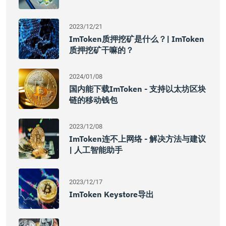
2023/12/21
ImToken质押挖矿是什么？| ImToken
质押挖矿干嘛的？
2024/01/08
国内能下载imToken - 支持以太坊区块
链的移动钱包
2023/12/08
ImToken连不上网络 - 解决方法与建议
| 人工智能助手
2023/12/17
ImToken Keystore导出