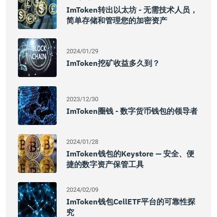
ImToken转出以太坊 - 无需技术人员，
简单存储和管理您的加密资产
2024/01/29
ImToken挖矿收益多久到？
2023/12/30
ImToken圈钱 - 数字货币钱包的领导者
2024/01/28
ImToken钱包的Keystore — 安全、便
捷的数字资产保管工具
2024/02/09
ImToken钱包CellETF平台的可靠性探
究