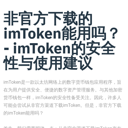
非官方下载的
imToken能用吗？
- imToken的安全
性与使用建议
imToken是一款以太坊网络上的数字货币钱包应用程序，旨
在为用户提供安全、便捷的数字资产管理服务。与其他加密
货币钱包一样，imToken的安全性备受关注。因此，许多人
可能会尝试从非官方渠道下载imToken。但是，非官方下载
的imToken能用吗？