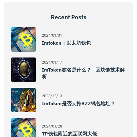
Recent Posts
2024/01/31
Imtoken：以太坊钱包
2024/01/17
ImToken签名是什么？ - 区块链技术解
析
2023/12/13
ImToken是否支持BZZ钱包地址？
2024/01/28
TP钱包附近的互联网大佬