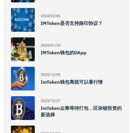
2024/02/06
IMToken是否支持路印协议？
2024/01/24
IMToken钱包的DApp
2023/12/09
ImToken钱包离线可以看行情
2023/12/27
ImToken众筹等待打包，区块链投资的
新选择