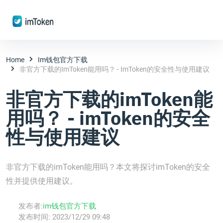
Home
Im钱包官方下载
非官方下载的imToken能用吗？ - ImToken的安全性与使用建议
非官方下载的imToken能
用吗？ - imToken的安全
性与使用建议
非官方下载的imToken能用吗？本文将探讨imToken的安全
性并提供使用建议。
发布者:
im钱包官方下载
发布时间:
2023/12/29 09:48