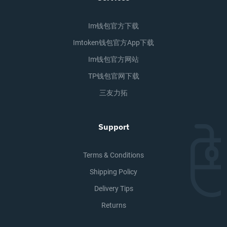
Im钱包官方下载
Imtoken钱包官方app下载
Im钱包官方网站
TP钱包官网下载
三友力拓
Support
Terms & Conditions
Shipping Policy
Delivery Tips
Returns