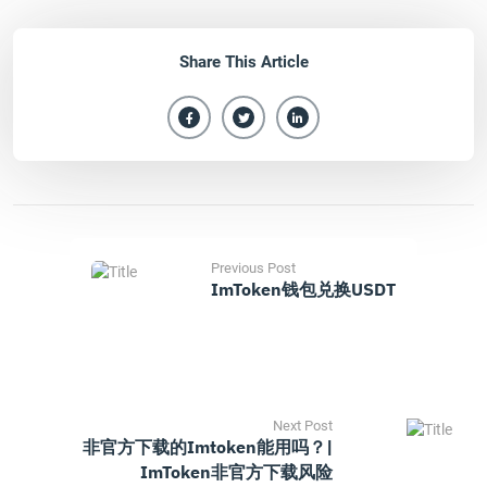
Share This Article
Previous Post
ImToken钱包兑换USDT
Next Post
非官方下载的imtoken能用吗？|
ImToken非官方下载风险