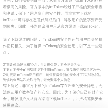
首先，我们需要明确一点：从非官方渠道下载imToken存在
着极高的风险。官方版本的imToken经过了严格的安全审查
和测试，保证了用户资产的安全性。而非官方下载的
imToken可能存在恶意代码或后门，导致用户的数字资产受
到损失。因此，强烈建议用户只从官方渠道下载imToken。
除了下载渠道的问题，imToken的安全性还与用户自身的操
作密切相关。为了确保imToken的安全使用，以下是一些建
议：
定期备份助记词和私钥，并妥善保管，避免意外丢失。
不要在不安全的网络环境下使用imToken，避免遭受网络黑客攻击。
及时更新imToken应用程序，确保获得最新的安全补丁和功能优化。
警惕钓鱼网站和欺诈行为，避免泄露个人信息。
综上所述，非官方下载的imToken存在严重的安全隐患，无
法保证用户数字资产的安全。因此，为了保护自己的财产安
全，建议用户只从官方渠道下载imToken，并严格遵循安全
使用建议。