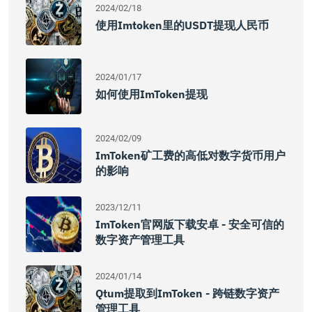
2024/02/18
使用imtoken里的USDT提现人民币
2024/01/17
如何使用imToken提现
2024/02/09
ImToken矿工费的高低对数字货币用户
的影响
2023/12/11
ImToken官网版下载安卓 - 安全可信的
数字资产管理工具
2024/01/14
Qtum提取到imToken - 跨链数字资产
管理工具