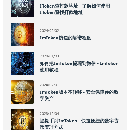
IToken查打款地址 - 了解如何使用
IToken查找打款地址
2024/02/02
ImToken钱包的靠谱程度
2024/01/03
如何把imToken提现到微信 - ImToken
使用教程
2024/02/01
ImToken版本不转移 - 安全保障你的数
字资产
2023/12/04
提提币到imToken - 快速便捷的数字货
币管理方式