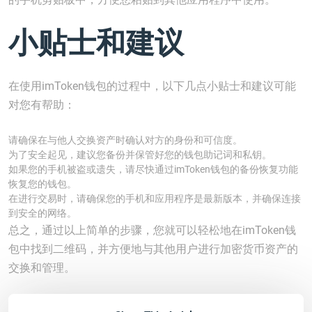
小贴士和建议
在使用imToken钱包的过程中，以下几点小贴士和建议可能
对您有帮助：
请确保在与他人交换资产时确认对方的身份和可信度。
为了安全起见，建议您备份并保管好您的钱包助记词和私钥。
如果您的手机被盗或遗失，请尽快通过imToken钱包的备份恢复功能
恢复您的钱包。
在进行交易时，请确保您的手机和应用程序是最新版本，并确保连接
到安全的网络。
总之，通过以上简单的步骤，您就可以轻松地在imToken钱
包中找到二维码，并方便地与其他用户进行加密货币资产的
交换和管理。