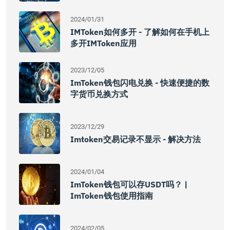
2024/01/31
IMToken如何多开 - 了解如何在手机上
多开iMToken应用
2023/12/05
ImToken钱包闪电兑换 - 快速便捷的数
字货币兑换方式
2023/12/29
Imtoken交易记录不显示 - 解决方法
2024/01/04
ImToken钱包可以存USDT吗？ |
ImToken钱包使用指南
2024/02/05