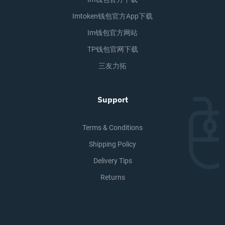
Imtoken钱包官方app下载
Im钱包官方网站
TP钱包官网下载
三友力拓
Support
Terms & Conditions
Shipping Policy
Delivery Tips
Returns