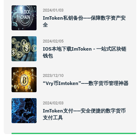
2024/01/03
ImToken私钥备份——保障数字资产安
全
2024/02/05
IOS本地下载imToken - 一站式区块链
钱包
2023/12/10
“vry币imtoken”——数字货币管理神器
2024/02/03
ImToken支付——安全便捷的数字货币
支付工具