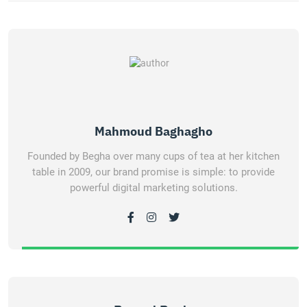
Mahmoud Baghagho
Founded by Begha over many cups of tea at her kitchen
table in 2009, our brand promise is simple: to provide
powerful digital marketing solutions.