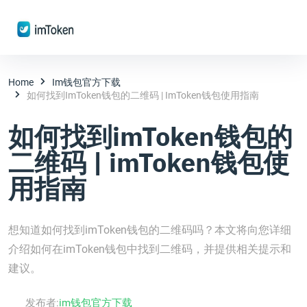
Home
Im钱包官方下载
如何找到imToken钱包的二维码 | ImToken钱包使用指南
如何找到imToken钱包的
二维码 | imToken钱包使
用指南
想知道如何找到imToken钱包的二维码吗？本文将向您详细
介绍如何在imToken钱包中找到二维码，并提供相关提示和
建议。
发布者:
im钱包官方下载