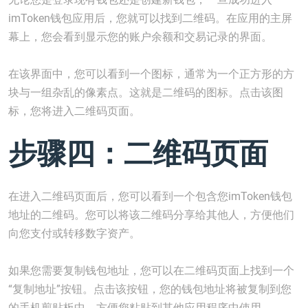
imToken钱包应用后，您就可以找到二维码。在应用的主屏
幕上，您会看到显示您的账户余额和交易记录的界面。
在该界面中，您可以看到一个图标，通常为一个正方形的方
块与一组杂乱的像素点。这就是二维码的图标。点击该图
标，您将进入二维码页面。
步骤四：二维码页面
在进入二维码页面后，您可以看到一个包含您imToken钱包
地址的二维码。您可以将该二维码分享给其他人，方便他们
向您支付或转移数字资产。
如果您需要复制钱包地址，您可以在二维码页面上找到一个
“复制地址”按钮。点击该按钮，您的钱包地址将被复制到您
的手机剪贴板中，方便您粘贴到其他应用程序中使用。