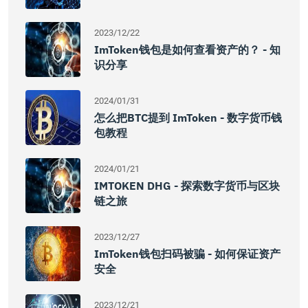
2023/12/22
ImToken钱包是如何查看资产的？ - 知
识分享
2024/01/31
怎么把BTC提到 ImToken - 数字货币钱
包教程
2024/01/21
IMTOKEN DHG - 探索数字货币与区块
链之旅
2023/12/27
ImToken钱包扫码被骗 - 如何保证资产
安全
2023/12/21