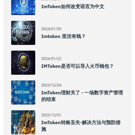
ImToken如何改变语言为中文
2024/01/30
Imtoken 里没有钱？
2024/01/22
IMToken是否可以导入火币钱包？
2023/12/24
ImToken理财关了 - 一场数字资产管理
的结束
2023/12/31
ImToken转账丢失-解决方法与预防措
施