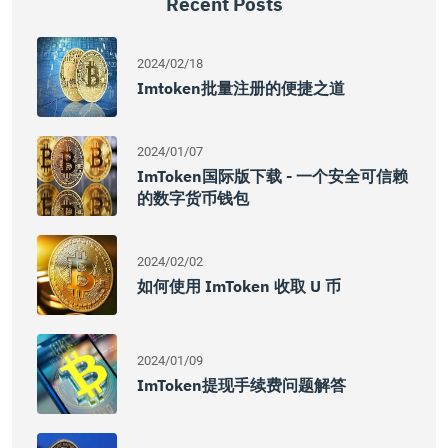
Recent Posts
2024/02/18
Imtoken批量注册的便捷之道
2024/01/07
ImToken国际版下载 - 一个安全可信赖
的数字货币钱包
2024/02/02
如何使用 ImToken 收取 U 币
2024/01/09
ImToken提现手续费问题解答