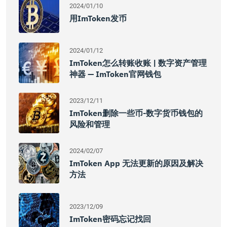
2024/01/10
用imToken发币
2024/01/12
ImToken怎么转账收账 | 数字资产管理
神器 — ImToken官网钱包
2023/12/11
ImToken删除一些币-数字货币钱包的
风险和管理
2024/02/07
ImToken App 无法更新的原因及解决
方法
2023/12/09
ImToken密码忘记找回