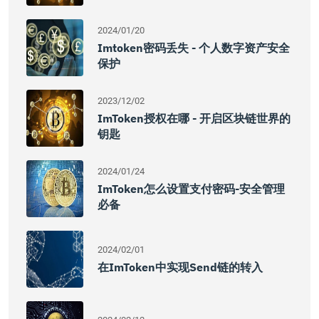
2024/01/20
Imtoken密码丢失 - 个人数字资产安全
保护
2023/12/02
ImToken授权在哪 - 开启区块链世界的
钥匙
2024/01/24
ImToken怎么设置支付密码-安全管理
必备
2024/02/01
在imToken中实现send链的转入