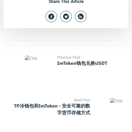
Share This Article
Previous Post
ImToken钱包兑换USDT
Next Post
TP冷钱包和imToken - 安全可靠的数
字货币存储方式