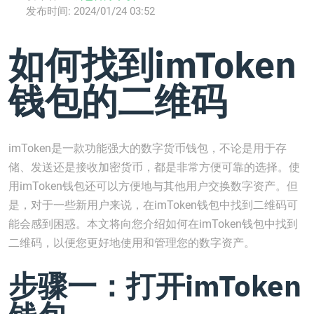
发布时间:
2024/01/24 03:52
如何找到imToken
钱包的二维码
imToken是一款功能强大的数字货币钱包，不论是用于存
储、发送还是接收加密货币，都是非常方便可靠的选择。使
用imToken钱包还可以方便地与其他用户交换数字资产。但
是，对于一些新用户来说，在imToken钱包中找到二维码可
能会感到困惑。本文将向您介绍如何在imToken钱包中找到
二维码，以便您更好地使用和管理您的数字资产。
步骤一：打开imToken