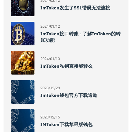
2024/02/12
ImToken发生了SSL错误无法连接
2024/01/12
ImToken接口转账 - 了解imToken的转
账功能
2024/01/10
ImToken私钥直接能转么
2023/12/28
ImToken钱包官方下载通道
2023/12/15
IMToken下载苹果版钱包