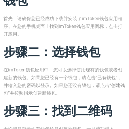
钱包
首先，请确保您已经成功下载并安装了imToken钱包应用程
序。在您的手机桌面上找到imToken钱包应用图标，点击打
开应用。
步骤二：选择钱包
在imToken钱包应用中，您可以选择使用现有的钱包或者创
建新的钱包。如果您已经有一个钱包，请点击“已有钱包”，
并输入您的密码以登录。如果您还没有钱包，请点击“创建钱
包”并按照指示创建新钱包。
步骤三：找到二维码
无论您是登录现有钱包还是创建新钱包，一旦成功进入